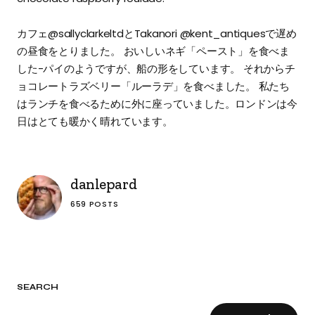
⁣カフェ@sallyclarkeltdとTakanori @kent_antiquesで遅め
の昼食をとりました。 おいしいネギ「ペースト」を食べま
した-パイのようですが、船の形をしています。 それからチ
ョコレートラズベリー「ルーラデ」を食べました。 私たち
はランチを食べるために外に座っていました。ロンドンは今
日はとても暖かく晴れています。
danlepard
659 POSTS
SEARCH