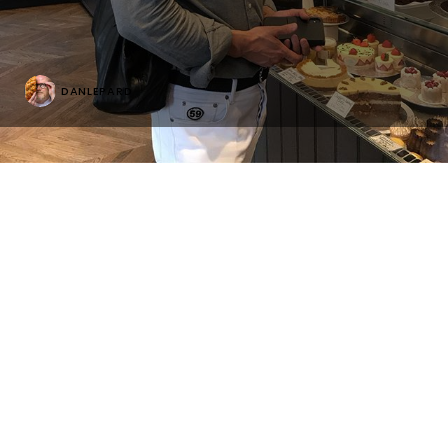
DANLEPARD