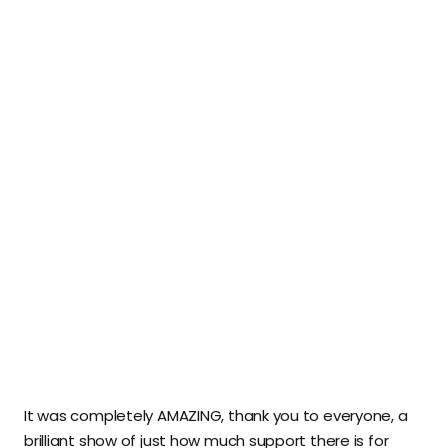
It was completely AMAZING, thank you to everyone, a
brilliant show of just how much support there is for