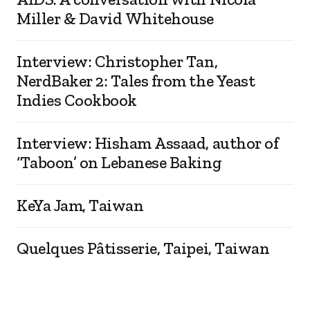
Miller & David Whitehouse
Interview: Christopher Tan,
NerdBaker 2: Tales from the Yeast
Indies Cookbook
Interview: Hisham Assaad, author of
‘Taboon’ on Lebanese Baking
KeYa Jam, Taiwan
Quelques Pâtisserie, Taipei, Taiwan