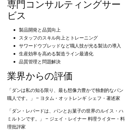
専門コンサルティングサー
ビス
製品開発と品質向上
スタッフのスキル向上とトレーニング
サワードウブレッドなど職人技が光る製法の導入
生産効率を高める製造ライン最適化
品質管理と問題解決
業界からの評価
「ダンは私の知る限り、最も想像力豊かで独創的なパン
職人です。」 – ヨタム・オットレンギ シェフ・著述家
「ダン・レパードは、パンとお菓子の世界のルイス・ハ
ミルトンです。」 – ジェイ・レイナー 料理ライター・料
理批評家