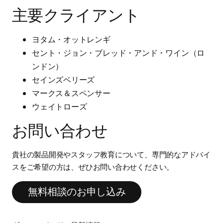
主要クライアント
ヨタム・オットレンギ
セント・ジョン・ブレッド・アンド・ワイン（ロ
ンドン）
セインズベリーズ
マークス＆スペンサー
ウェイトローズ
お問い合わせ
貴社の製品開発やスタッフ教育について、専門的なアドバイ
スをご希望の方は、ぜひお問い合わせください。
無料相談のお申し込み