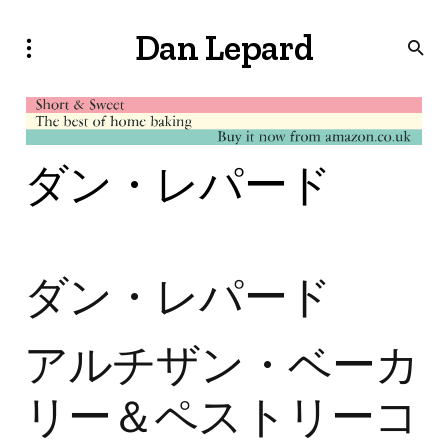
Dan Lepard
ダン・レパード
ダン・レパード
アルチザン・ベーカ
リー＆ペストリーコ