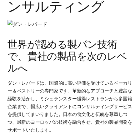
ンサルティング
世界が認める製パン技術
で、貴社の製品を次のレベ
ルへ
ダン・レパードは、国際的に高い評価を受けているベーカリ
ー＆ペストリーの専門家です。革新的なアプローチと豊富な
経験を活かし、ミシュランスター獲得レストランから多国籍
企業まで、幅広いクライアントにコンサルティングサービス
を提供してまいりました。日本の食文化と伝統を尊重しつ
つ、最新のヨーロッパの技術を融合させ、貴社の製品開発を
サポートいたします。