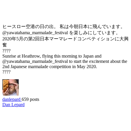
ヒースロー空港の日の出。 私は今朝日本に飛んでいます。
@yawatahama_marmalade_festival を楽しみにしています。
2020年5月の第2回日本マーマレードコンペティションに大興
奮
????
Sunrise at Heathrow, flying this morning to Japan and
@yawatahama_marmalade_festival to start the excitement about the
2nd Japanese marmalade competition in May 2020.
????
danlepard
659 posts
Dan Lepard